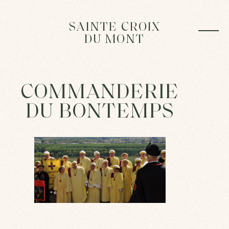
SAINTE CROIX
DU MONT
COMMANDERIE
DU BONTEMPS